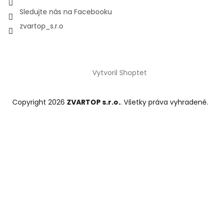
Sledujte nás na Facebooku
zvartop_s.r.o
Vytvoril Shoptet
Copyright 2026
ZVARTOP s.r.o.
. Všetky práva vyhradené.