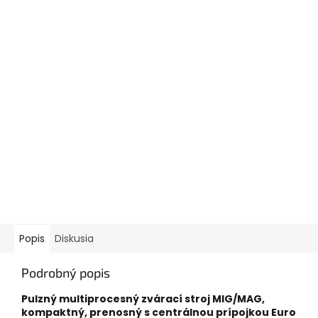
Popis
Diskusia
Podrobný popis
Pulzný multiprocesný zvárací stroj MIG/MAG,
kompaktný, prenosný s centrálnou prípojkou Euro