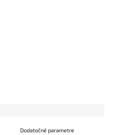
Dodatočné parametre