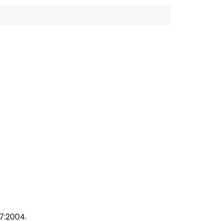
7:2004.