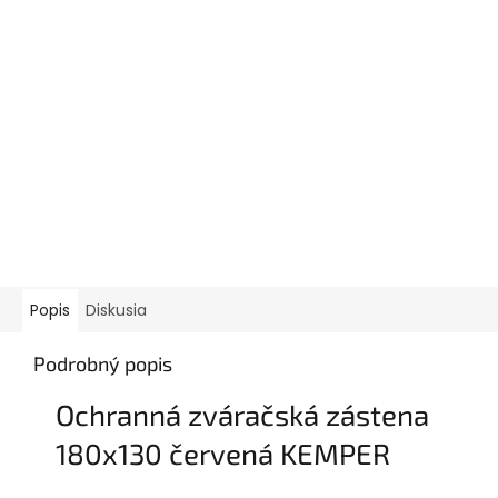
Popis
Diskusia
Podrobný popis
Ochranná zváračská zástena
180x130 červená KEMPER