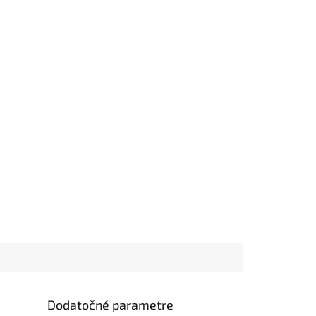
Dodatočné parametre