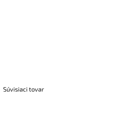
Súvisiaci tovar