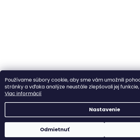
Používame súbory cookie, aby sme vám umožnili pohod
stránky a vďaka analýze neustále zlepšovali jej funkcie,
Viac informácií
Nastavenie
Odmietnuť