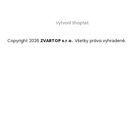
Vytvoril Shoptet
Copyright 2026
ZVARTOP s.r.o.
. Všetky práva vyhradené.