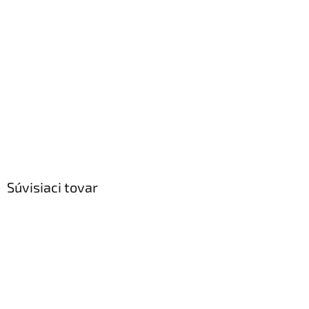
Súvisiaci tovar