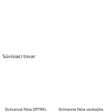
Súvisiaci tovar
Ochranná fólia OPTREL
Ochranná fólia vonkajšia