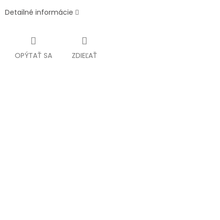
Detailné informácie
OPÝTAŤ SA
ZDIEĽAŤ