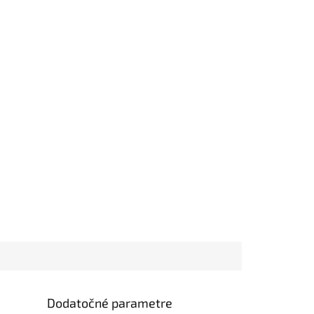
Dodatočné parametre