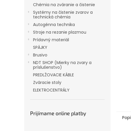
Chémia na zváranie a čistenie
Systémy na čistenie zvarov a
technická chémia
Autogénna technika
Stroje na rezanie plazmou
Prídavný materiál
SPÁJKY
Brusivo
NDT SHOP (Mierky na zvary a
príslušenstvo)
PREDLŽOVACIE KÁBLE
Zváracie stoly
ELEKTROCENTRÁLY
Prijímame online platby
Popi