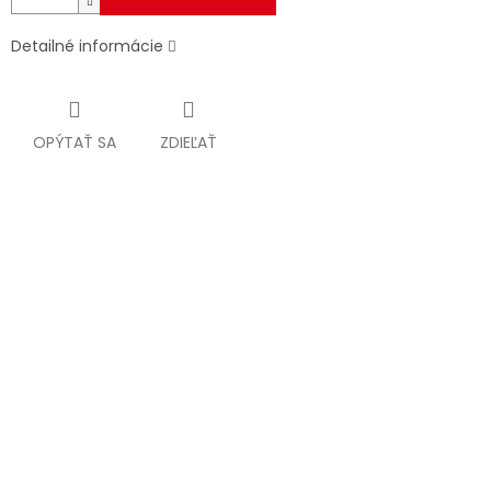
Detailné informácie
OPÝTAŤ SA
ZDIEĽAŤ