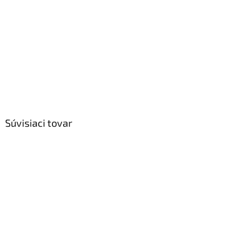
Súvisiaci tovar