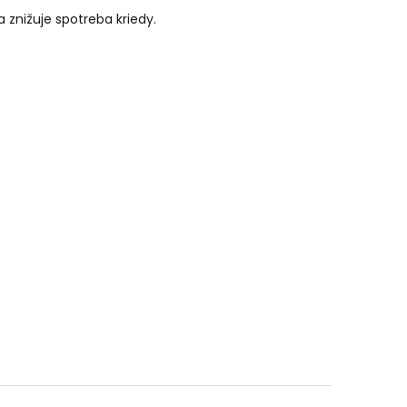
 znižuje spotreba kriedy.