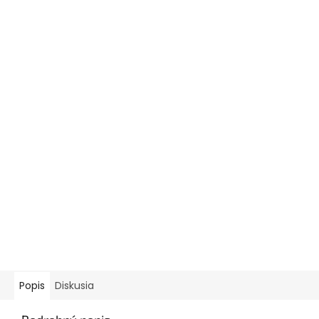
Popis
Diskusia